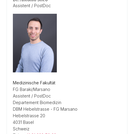
Assistent / PostDoc
Medizinische Fakultät
FG Baraki/Marsano
Assistent / PostDoc
Departement Biomedizin
DBM Hebelstrasse - FG Marsano
Hebelstrasse 20
4031 Basel
Schweiz