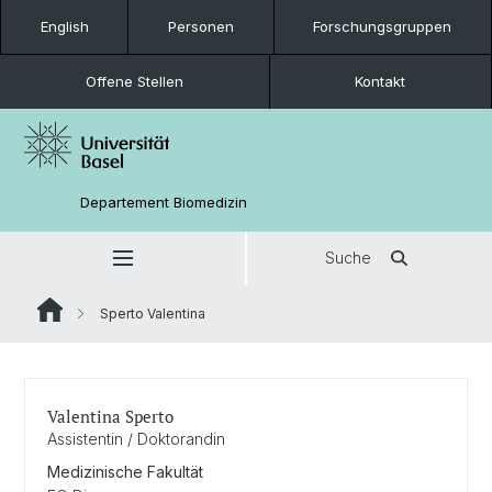
English
Personen
Forschungsgruppen
Offene Stellen
Kontakt
Departement Biomedizin
Suche
Sperto Valentina
Valentina Sperto
Assistentin / Doktorandin
Medizinische Fakultät