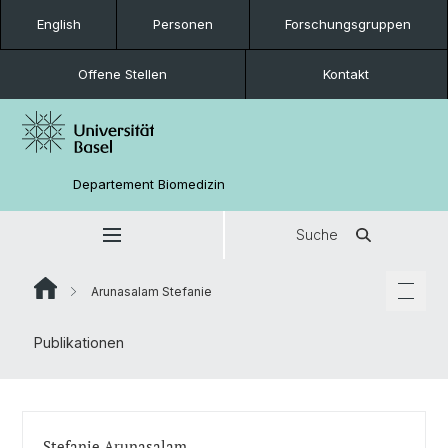
English
Personen
Forschungsgruppen
Offene Stellen
Kontakt
Departement Biomedizin
Suche
Arunasalam Stefanie
Publikationen
Stefanie Arunasalam