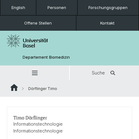
English
Personen
Forschungsgruppen
Offene Stellen
Kontakt
Departement Biomedizin
Suche
Dörflinger Timo
Timo Dörflinger
Informationstechnologie
Informationstechnologie