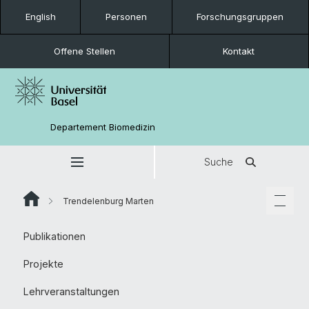
English
Personen
Forschungsgruppen
Offene Stellen
Kontakt
Departement Biomedizin
Suche
Trendelenburg Marten
Publikationen
Projekte
Lehrveranstaltungen