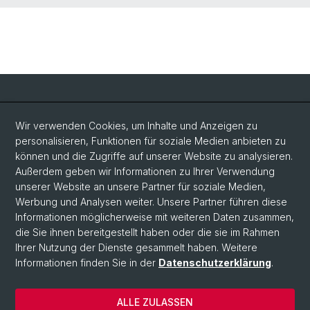
Social Media
Wir verwenden Cookies, um Inhalte und Anzeigen zu
personalisieren, Funktionen für soziale Medien anbieten zu
LinkedIn
können und die Zugriffe auf unserer Website zu analysieren.
Außerdem geben wir Informationen zu Ihrer Verwendung
unserer Website an unsere Partner für soziale Medien,
Bluesky
Werbung und Analysen weiter. Unsere Partner führen diese
Informationen möglicherweise mit weiteren Daten zusammen,
die Sie ihnen bereitgestellt haben oder die sie im Rahmen
Vimeo
Ihrer Nutzung der Dienste gesammelt haben. Weitere
Informationen finden Sie in der
Datenschutzerklärung
.
© Universität Basel
ALLE ZULASSEN
Datenschutzerklärung