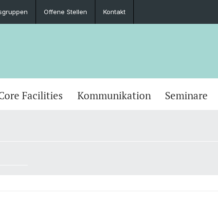
sgruppen
Offene Stellen
Kontakt
Core Facilities
Kommunikation
Seminare