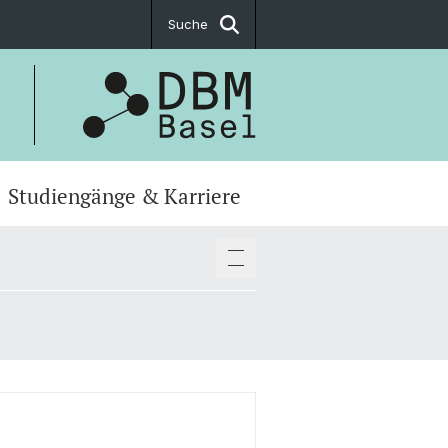
Suche
Studiengänge & Karriere