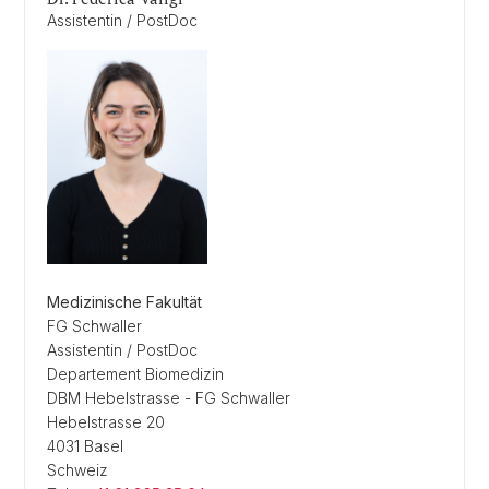
Assistentin / PostDoc
Medizinische Fakultät
FG Schwaller
Assistentin / PostDoc
Departement Biomedizin
DBM Hebelstrasse - FG Schwaller
Hebelstrasse 20
4031 Basel
Schweiz