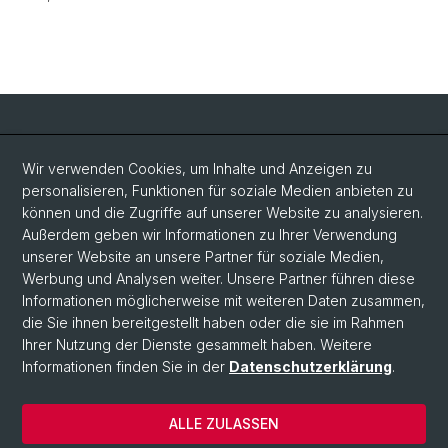
Social Media
Wir verwenden Cookies, um Inhalte und Anzeigen zu
personalisieren, Funktionen für soziale Medien anbieten zu
LinkedIn
können und die Zugriffe auf unserer Website zu analysieren.
Außerdem geben wir Informationen zu Ihrer Verwendung
unserer Website an unsere Partner für soziale Medien,
Bluesky
Werbung und Analysen weiter. Unsere Partner führen diese
Informationen möglicherweise mit weiteren Daten zusammen,
die Sie ihnen bereitgestellt haben oder die sie im Rahmen
Vimeo
Ihrer Nutzung der Dienste gesammelt haben. Weitere
Informationen finden Sie in der
Datenschutzerklärung
.
© Universität Basel
ALLE ZULASSEN
Datenschutzerklärung