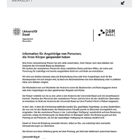
MERKBLATT