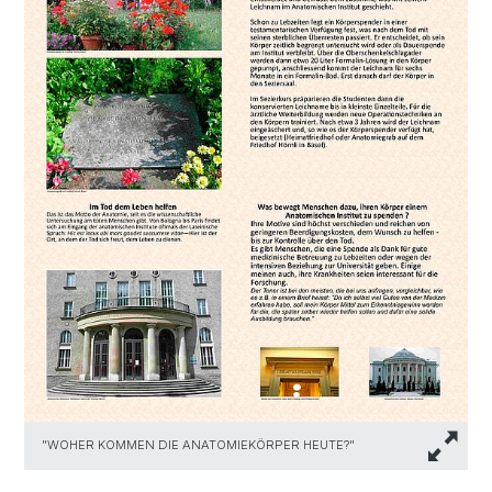
"WOHER KOMMEN DIE ANATOMIEKÖRPER HEUTE?"