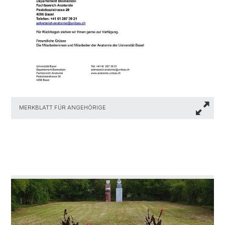
MERKBLATT FÜR ANGEHÖRIGE