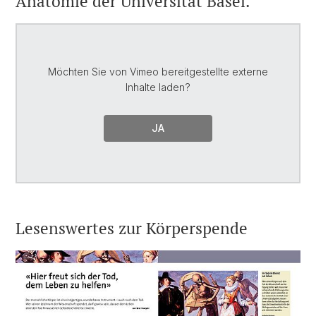
Anatomie der Universität Basel.
Möchten Sie von
Vimeo
bereitgestellte externe
Inhalte laden?
JA
Lesenswertes zur Körperspende