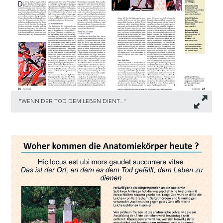
"WENN DER TOD DEM LEBEN DIENT…"