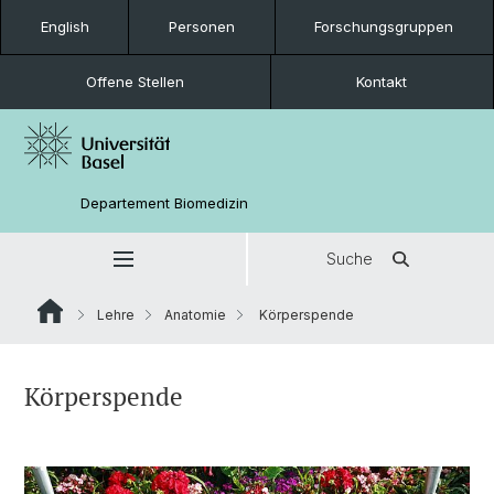
English
Personen
Forschungsgruppen
Offene Stellen
Kontakt
Departement Biomedizin
Suche
Lehre
Anatomie
Körperspende
Körperspende