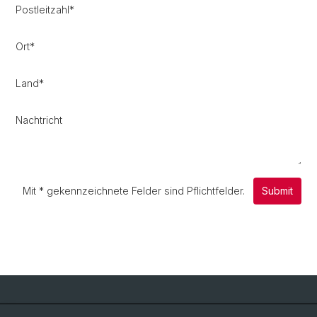
Postleitzahl
*
Ort
*
Land
*
Nachtricht
Mit
*
gekennzeichnete Felder sind Pflichtfelder.
Submit