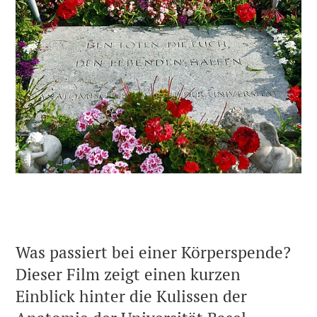
Was passiert bei einer Körperspende?
Dieser Film zeigt einen kurzen
Einblick hinter die Kulissen der