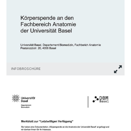
INFOBROSCHÜRE