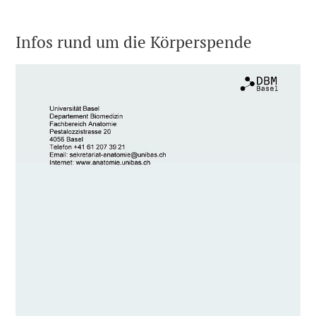
Infos rund um die Körperspende