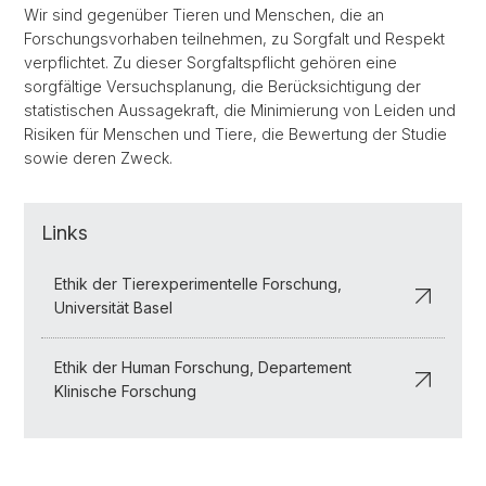
Wir sind gegenüber Tieren und Menschen, die an
Forschungsvorhaben teilnehmen, zu Sorgfalt und Respekt
verpflichtet. Zu dieser Sorgfaltspflicht gehören eine
sorgfältige Versuchsplanung, die Berücksichtigung der
statistischen Aussagekraft, die Minimierung von Leiden und
Risiken für Menschen und Tiere, die Bewertung der Studie
sowie deren Zweck.
Links
Ethik der Tierexperimentelle Forschung,
Universität Basel
Ethik der Human Forschung, Departement
Klinische Forschung