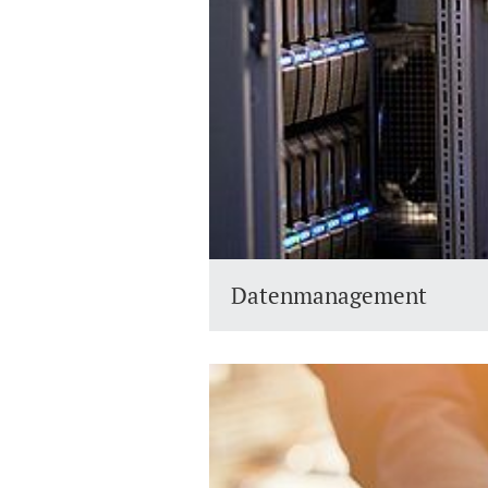
Datenmanagement