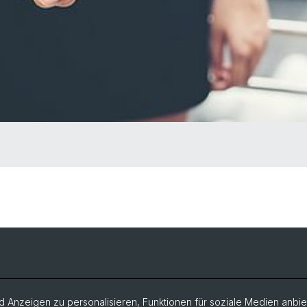
 Anzeigen zu personalisieren, Funktionen für soziale Medien anbiet