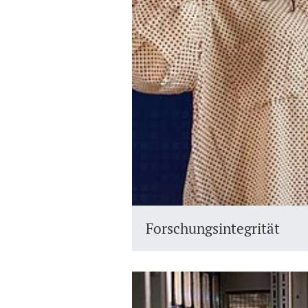
Forschungsintegrität