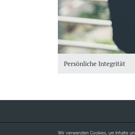
Persönliche Integrität
Wir verwenden Cookies, um Inhalte und