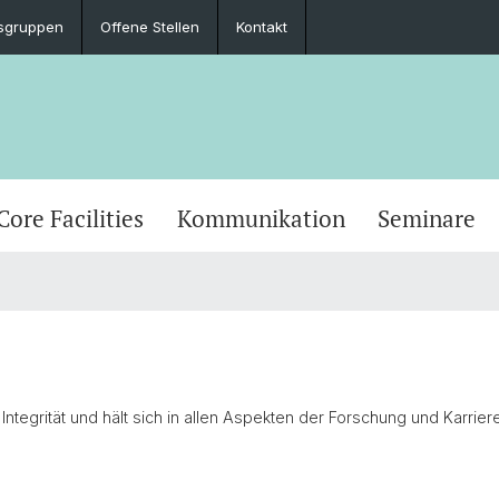
sgruppen
Offene Stellen
Kontakt
Core Facilities
Kommunikation
Seminare
Integrität und hält sich in allen Aspekten der Forschung und Karrie