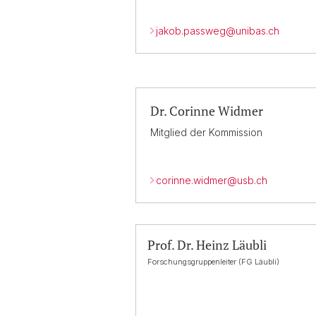
jakob.passweg@
unibas.ch
Dr. Corinne Widmer
Mitglied der Kommission
corinne.widmer@
usb.ch
Prof. Dr. Heinz Läubli
Forschungsgruppenleiter (FG Läubli)