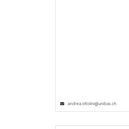
andrea.ottolini@unibas.ch