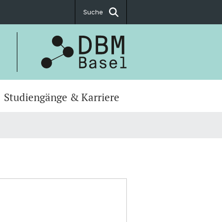
Suche
Studiengänge & Karriere