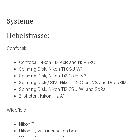
Systeme
Hebelstrasse:
Confocal:
Confocal, Nikon Ti2 AxR and NSPARC
Spinning Disk, Nikon Ti CSU-W1
Spinning Disk, Nikon Ti2 Crest V3
Spinning Disk / SIM, Nikon Ti2 Crest V3 and DeepSIM
Spinning Disk, Nikon Ti2 CSU-W1 and SoRa
2-photon, Nikon Ti2 A1
Widefield:
Nikon Ti
Nikon Ti, with incubation box