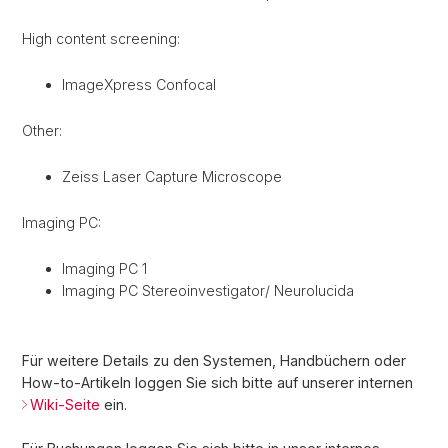
High content screening:
ImageXpress Confocal
Other:
Zeiss Laser Capture Microscope
Imaging PC:
Imaging PC 1
Imaging PC Stereoinvestigator/ Neurolucida
Für weitere Details zu den Systemen, Handbüchern oder
How-to-Artikeln loggen Sie sich bitte auf unserer internen
Wiki-Seite
ein.