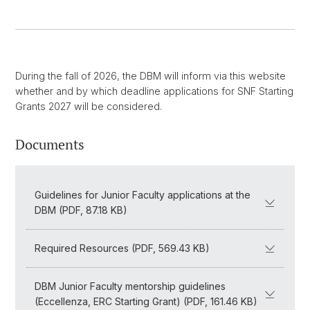
During the fall of 2026, the DBM will inform via this website
whether and by which deadline applications for SNF Starting
Grants 2027 will be considered.
Documents
Guidelines for Junior Faculty applications at the
DBM (PDF, 87.18 KB)
Required Resources (PDF, 569.43 KB)
DBM Junior Faculty mentorship guidelines
(Eccellenza, ERC Starting Grant) (PDF, 161.46 KB)