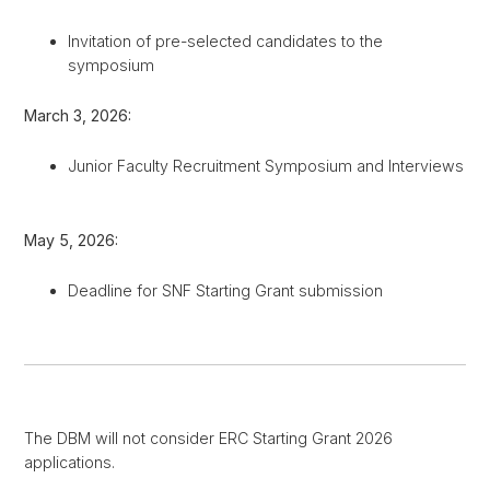
Invitation of pre-selected candidates to the
symposium
March 3, 2026:
Junior Faculty Recruitment Symposium and Interviews
May 5, 2026:
Deadline for SNF Starting Grant submission
The DBM will not consider ERC Starting Grant 2026
applications.