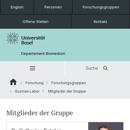
English
Personen
Forschungsgruppen
Offene Stellen
Kontakt
Departement Biomedizin
Suche
Forschung
Forschungsgruppen
Guzman Labor
Mitglieder der Gruppe
Mitglieder der Gruppe