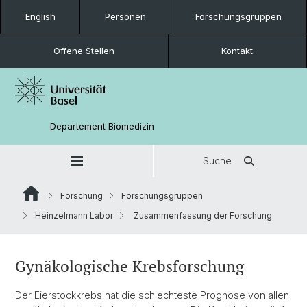
English
Personen
Forschungsgruppen
Offene Stellen
Kontakt
Departement Biomedizin
Suche
Forschung
Forschungsgruppen
Heinzelmann Labor
Zusammenfassung der Forschung
Gynäkologische Krebsforschung
Der Eierstockkrebs hat die schlechteste Prognose von allen