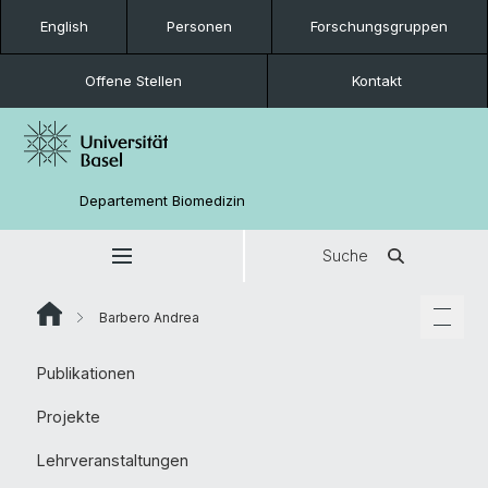
English
Personen
Forschungsgruppen
Offene Stellen
Kontakt
Departement Biomedizin
Suche
Barbero Andrea
Publikationen
Projekte
Lehrveranstaltungen