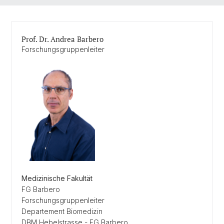
Prof. Dr. Andrea Barbero
Forschungsgruppenleiter
Medizinische Fakultät
FG Barbero
Forschungsgruppenleiter
Departement Biomedizin
DBM Hebelstrasse - FG Barbero