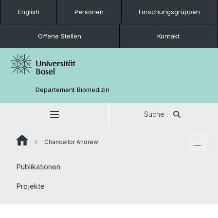
English
Personen
Forschungsgruppen
Offene Stellen
Kontakt
Departement Biomedizin
Suche
Chancellor Andrew
Publikationen
Projekte