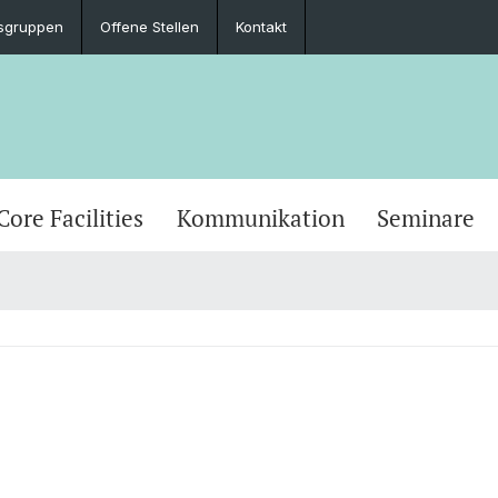
sgruppen
Offene Stellen
Kontakt
Core Facilities
Kommunikation
Seminare