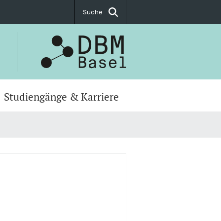
Suche
Studiengänge & Karriere