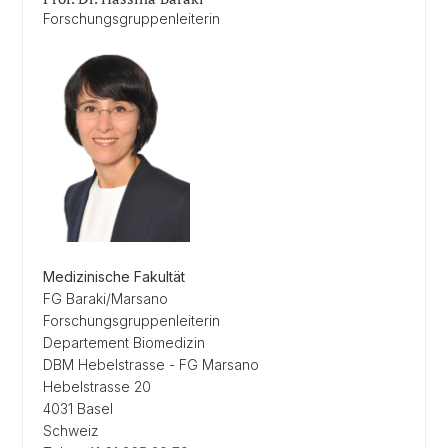
Forschungsgruppenleiterin
Medizinische Fakultät
FG Baraki/Marsano
Forschungsgruppenleiterin
Departement Biomedizin
DBM Hebelstrasse - FG Marsano
Hebelstrasse 20
4031 Basel
Schweiz