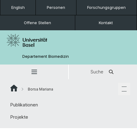
English
Personen
Forschungsgruppen
Offene Stellen
Kontakt
Departement Biomedizin
Suche
Borsa Mariana
Publikationen
Projekte