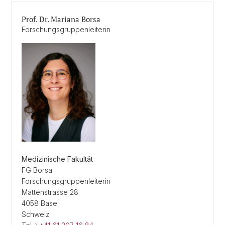
Prof. Dr. Mariana Borsa
Forschungsgruppenleiterin
Medizinische Fakultät
FG Borsa
Forschungsgruppenleiterin
Mattenstrasse 28
4058 Basel
Schweiz