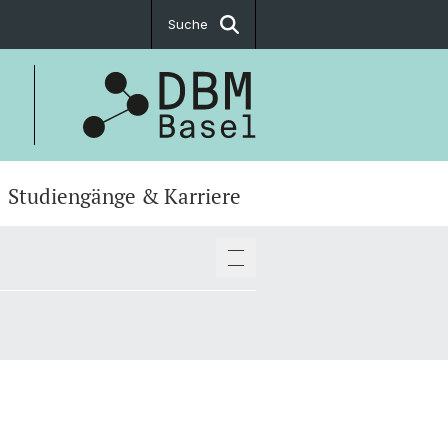
Suche
Studiengänge & Karriere