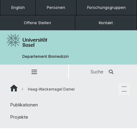
English
Personen
Forschungsgruppen
Offene Stellen
Kontakt
Departement Biomedizin
Suche
Haag-Wackernagel Daniel
Publikationen
Projekte