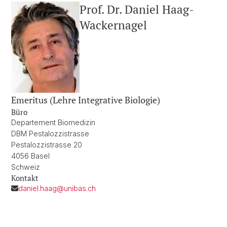
Prof. Dr. Daniel Haag-
Wackernagel
Emeritus (Lehre Integrative Biologie)
Büro
Departement Biomedizin
DBM Pestalozzistrasse
Pestalozzistrasse 20
4056 Basel
Schweiz
Kontakt
daniel.haag@unibas.ch