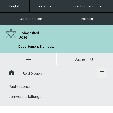
English
Personen
Forschungsgruppen
Offene Stellen
Kontakt
Departement Biomedizin
Suche
Reid Gregory
Publikationen
Lehrveranstaltungen