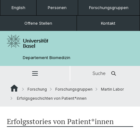
English
Personen
Forschungsgruppen
Offene Stellen
Kontakt
Departement Biomedizin
Suche
Forschung
Forschungsgruppen
Martin Labor
Erfolgsgeschichten von Patient*innen
Erfolgsstories von Patient*innen