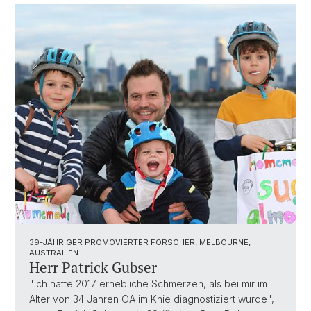
39-JÄHRIGER PROMOVIERTER FORSCHER, MELBOURNE,
AUSTRALIEN
Herr Patrick Gubser
"Ich hatte 2017 erhebliche Schmerzen, als bei mir im
Alter von 34 Jahren OA im Knie diagnostiziert wurde",