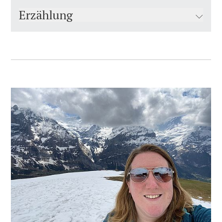
Erzählung