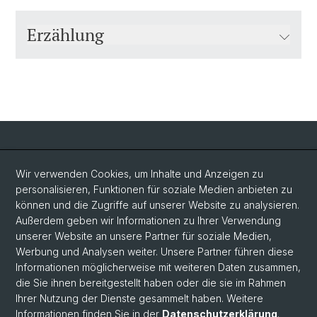
Erzählung
Social Media
Wir verwenden Cookies, um Inhalte und Anzeigen zu
personalisieren, Funktionen für soziale Medien anbieten zu
LinkedIn
können und die Zugriffe auf unserer Website zu analysieren.
Außerdem geben wir Informationen zu Ihrer Verwendung
unserer Website an unsere Partner für soziale Medien,
Bluesky
Werbung und Analysen weiter. Unsere Partner führen diese
Informationen möglicherweise mit weiteren Daten zusammen,
die Sie ihnen bereitgestellt haben oder die sie im Rahmen
Vimeo
Ihrer Nutzung der Dienste gesammelt haben. Weitere
Informationen finden Sie in der
Datenschutzerklärung
.