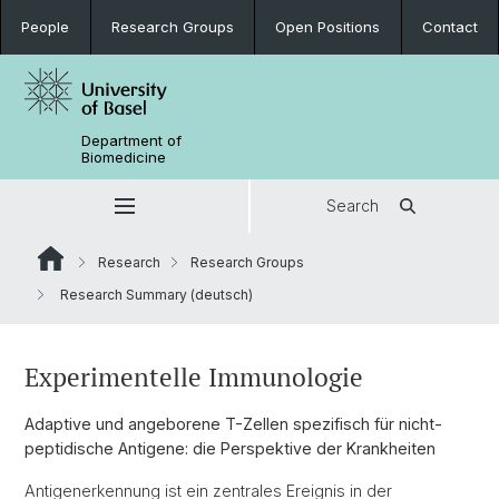
People
Research Groups
Open Positions
Contact
Department of
Biomedicine
Search
Research
Research Groups
Research Summary (deutsch)
Experimentelle Immunologie
Adaptive und angeborene T-Zellen spezifisch für nicht-
peptidische Antigene: die Perspektive der Krankheiten
Antigenerkennung ist ein zentrales Ereignis in der