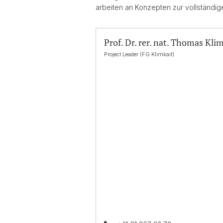
arbeiten an Konzepten zur vollständig
Prof. Dr. rer. nat. Thomas Kli
Project Leader (FG Klimkait)