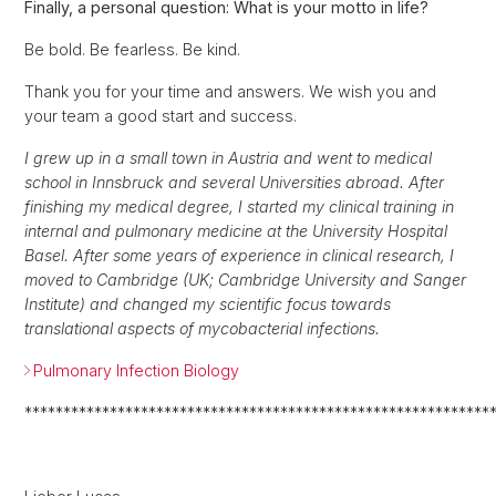
Finally, a personal question: What is your motto in life?
Be bold. Be fearless. Be kind.
Thank you for your time and answers. We wish you and
your team a good start and success.
I grew up in a small town in Austria and went to medical
school in Innsbruck and several Universities abroad. After
finishing my medical degree, I started my clinical training in
internal and pulmonary medicine at the University Hospital
Basel. After some years of experience in clinical research, I
moved to Cambridge (UK; Cambridge University and Sanger
Institute) and changed my scientific focus towards
translational aspects of mycobacterial infections.
Pulmonary Infection Biology
************************************************************