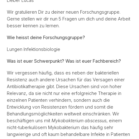
Lieber Lucas
Wir gratulieren Dir zu deiner neuen Forschungsgruppe.
Gerne stellen wir dir nun 5 Fragen um dich und deine Arbeit
besser kennen zu lernen.
Wie heisst deine Forschungsgruppe?
Lungen Infektionsbiologie
Was ist euer Schwerpunkt? Was ist euer Fachbereich?
Wir vergessen häufig, dass es neben der bakteriellen
Resistenz auch andere Ursachen für das Versagen einer
Antibiotikatherapie gibt. Diese Ursachen sind von hoher
Relevanz, da sie nicht nur eine erfolgreiche Therapie in
einzelnen Patienten verhindern, sondern auch die
Entwicklung von Resistenzen fördern und somit die
Behandlungsmöglichkeiten weltweit einschränken. Wir
beschäftigen uns mit
Mykobakterium abscessus
, einem
nicht-tuberkulösem Mykobakterium das häufig sehr
langwierige und oft kaum behandelbare Infekte in Patienten