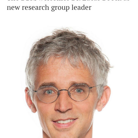
new research group leader