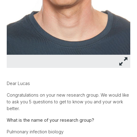
Dear Lucas
Congratulations on your new research group. We would like
to ask you 5 questions to get to know you and your work
better.
What is the name of your research group?
Pulmonary infection biology