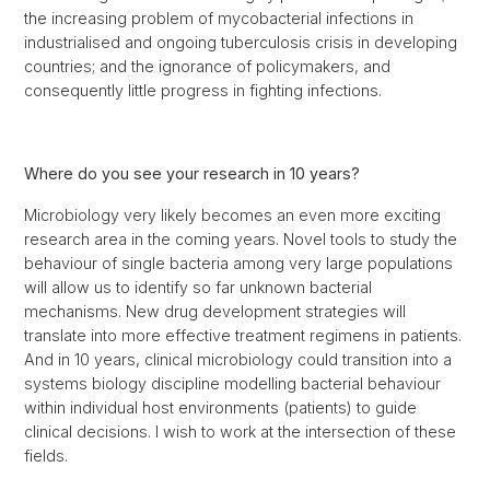
the increasing problem of mycobacterial infections in
industrialised and ongoing tuberculosis crisis in developing
countries; and the ignorance of policymakers, and
consequently little progress in fighting infections.
Where do you see your research in 10 years?
Microbiology very likely becomes an even more exciting
research area in the coming years. Novel tools to study the
behaviour of single bacteria among very large populations
will allow us to identify so far unknown bacterial
mechanisms. New drug development strategies will
translate into more effective treatment regimens in patients.
And in 10 years, clinical microbiology could transition into a
systems biology discipline modelling bacterial behaviour
within individual host environments (patients) to guide
clinical decisions. I wish to work at the intersection of these
fields.