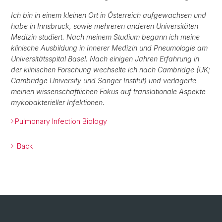
Ich bin in einem kleinen Ort in Österreich aufgewachsen und
habe in Innsbruck, sowie mehreren anderen Universitäten
Medizin studiert. Nach meinem Studium begann ich meine
klinische Ausbildung in Innerer Medizin und Pneumologie am
Universitätsspital Basel. Nach einigen Jahren Erfahrung in
der klinischen Forschung wechselte ich nach Cambridge (UK;
Cambridge University und Sanger Institut) und verlagerte
meinen wissenschaftlichen Fokus auf translationale Aspekte
mykobakterieller Infektionen.
Pulmonary Infection Biology
Back