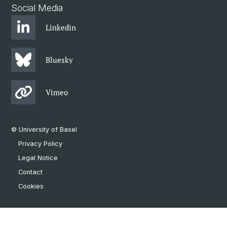
Social Media
Linkedin
Bluesky
Vimeo
© University of Basel
Privacy Policy
Legal Notice
Contact
Cookies